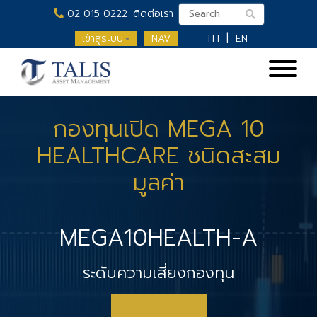
02 015 0222
ติดต่อเรา
เข้าสู่ระบบ
NAV
TH
EN
กองทุนเปิด MEGA 10
HEALTHCARE
ชนิดสะสม
มูลค่า
MEGA10HEALTH-A
ระดับความเสี่ยงกองทุน