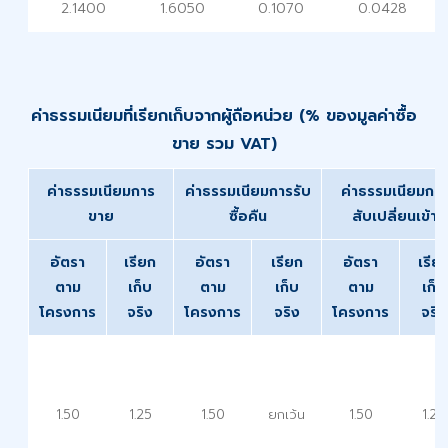
2.1400
1.6050
0.1070
0.0428
ค่าธรรมเนียมที่เรียกเก็บจากผู้ถือหน่วย (% ของมูลค่าซื้อ
ขาย รวม VAT)
ค่าธรรมเนียมการ
ค่าธรรมเนียมการรับ
ค่าธรรมเนียมกา
ขาย
ซื้อคืน
สับเปลี่ยนเข้า
อัตรา
เรียก
อัตรา
เรียก
อัตรา
เรีย
ตาม
เก็บ
ตาม
เก็บ
ตาม
เก็บ
โครงการ
จริง
โครงการ
จริง
โครงการ
จริง
1.50
1.25
1.50
ยกเว้น
1.50
1.25