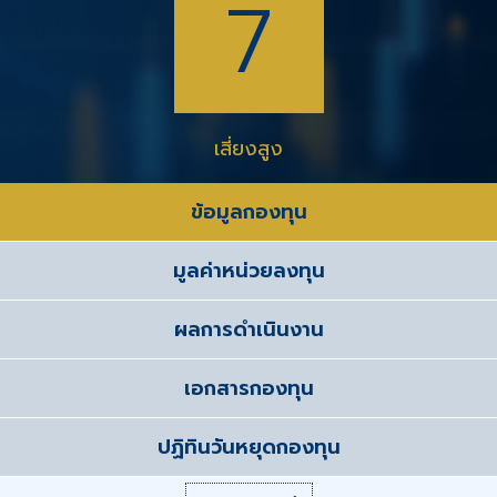
7
เสี่ยงสูง
ข้อมูลกองทุน
มูลค่าหน่วยลงทุน
ผลการดำเนินงาน
เอกสารกองทุน
ปฏิทินวันหยุดกองทุน