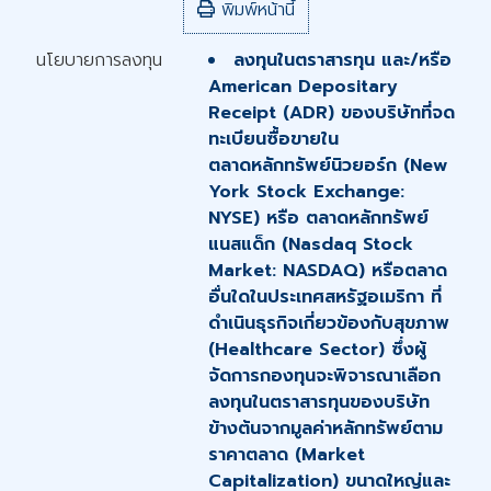
พิมพ์หน้านี้
นโยบายการลงทุน
ลงทุนในตราสารทุน และ/หรือ
American Depositary
Receipt (ADR) ของบริษัทที่จด
ทะเบียนซื้อขายใน
ตลาดหลักทรัพย์นิวยอร์ก (New
York Stock Exchange:
NYSE) หรือ ตลาดหลักทรัพย์
แนสแด็ก (Nasdaq Stock
Market: NASDAQ) หรือตลาด
อื่นใดในประเทศสหรัฐอเมริกา ที่
ดำเนินธุรกิจเกี่ยวข้องกับสุขภาพ
(Healthcare Sector) ซึ่งผู้
จัดการกองทุนจะพิจารณาเลือก
ลงทุนในตราสารทุนของบริษัท
ข้างต้นจากมูลค่าหลักทรัพย์ตาม
ราคาตลาด (Market
Capitalization) ขนาดใหญ่และ