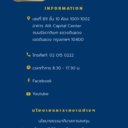
INFORMATION
เลขที่ 89 ชั้น 10 ห้อง 1001-1002
อาคาร AIA Capital Center
ถนนรัชดาภิเษก แขวงดินแดง
เขตดินแดง กรุงเทพฯ 10400
โทรศัพท์:
02 015 0222
เวลาทำการ 8.30 - 17.30 น.
Facebook
Youtube
นโยบายและรายงานต่างๆ
นโยบายธรรมาภิบาลการลงทุน