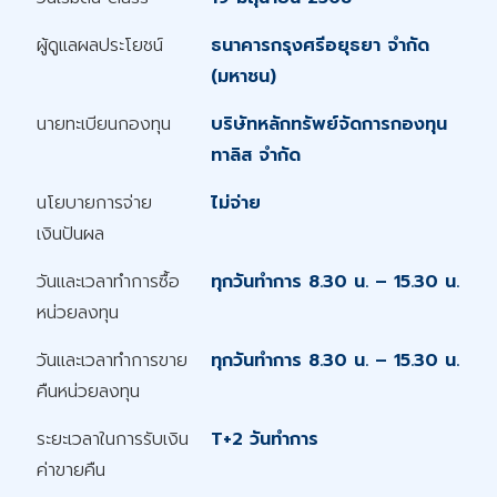
ผู้ดูแลผลประโยชน์
ธนาคารกรุงศรีอยุธยา จำกัด
(มหาชน)
นายทะเบียนกองทุน
บริษัทหลักทรัพย์จัดการกองทุน
ทาลิส จำกัด
นโยบายการจ่าย
ไม่จ่าย
เงินปันผล
วันและเวลาทำการซื้อ
ทุกวันทำการ 8.30 น. – 15.30 น.
หน่วยลงทุน
วันและเวลาทำการขาย
ทุกวันทำการ 8.30 น. – 15.30 น.
คืนหน่วยลงทุน
ระยะเวลาในการรับเงิน
T+2 วันทำการ
ค่าขายคืน