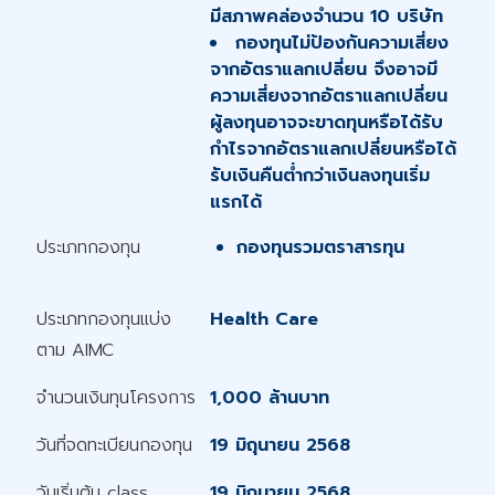
มีสภาพคล่องจำนวน 10 บริษัท
กองทุนไม่ป้องกันความเสี่ยง
จากอัตราแลกเปลี่ยน จึงอาจมี
ความเสี่ยงจากอัตราแลกเปลี่ยน
ผู้ลงทุนอาจจะขาดทุนหรือได้รับ
กำไรจากอัตราแลกเปลี่ยนหรือได้
รับเงินคืนต่ำกว่าเงินลงทุนเริ่ม
แรกได้
ประเภทกองทุน
กองทุนรวมตราสารทุน
ประเภทกองทุนแบ่ง
Health Care
ตาม AIMC
จำนวนเงินทุนโครงการ
1,000 ล้านบาท
วันที่จดทะเบียนกองทุน
19 มิถุนายน 2568
วันเริ่มต้น class
19 มิถุนายน 2568