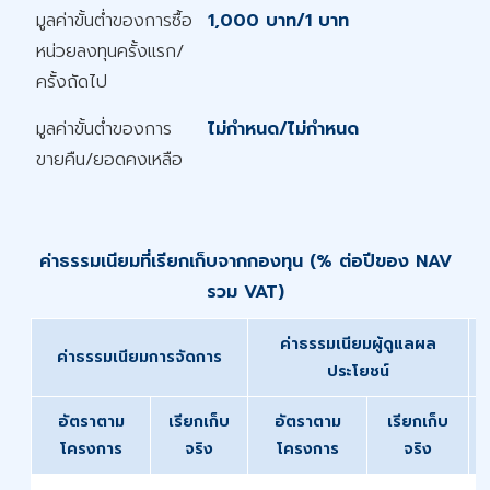
มูลค่าขั้นต่ำของการซื้อ
1,000 บาท/1 บาท
หน่วยลงทุนครั้งแรก/
ครั้งถัดไป
มูลค่าขั้นต่ำของการ
ไม่กำหนด/ไม่กำหนด
ขายคืน/ยอดคงเหลือ
ค่าธรรมเนียมที่เรียกเก็บจากกองทุน (% ต่อปีของ NAV
รวม VAT)
ค่าธรรมเนียมผู้ดูแลผล
ค่าธรรมเนียมการจัดการ
ประโยชน์
อัตราตาม
เรียกเก็บ
อัตราตาม
เรียกเก็บ
โครงการ
จริง
โครงการ
จริง