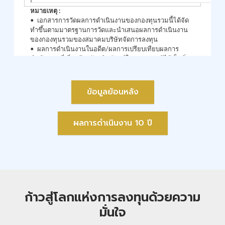
ข้อมูลย้อนหลัง
ผลการดำเนินงาน 10 ปี
ก้าวสู่โลกแห่งการลงทุนด้วยความ
มั่นใจ