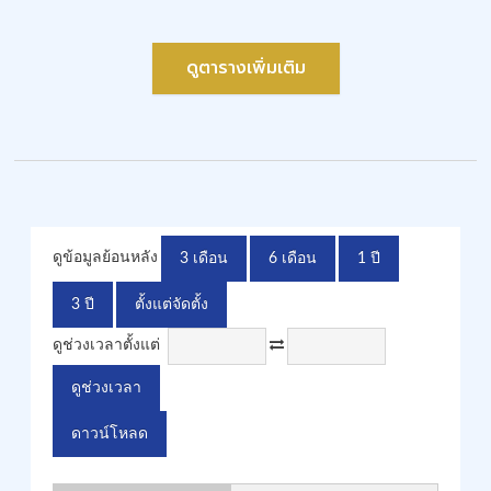
ดูตารางเพิ่มเติม