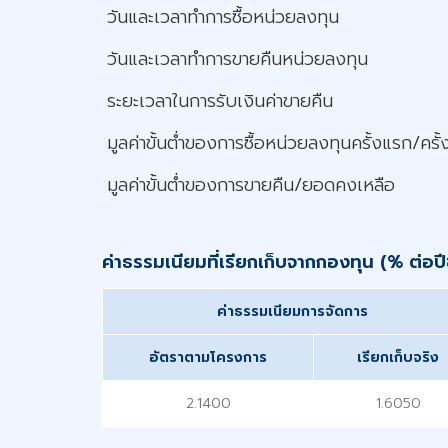
วันและเวลาทำการซื้อหน่วยลงทุน
วันและเวลาทำการขายคืนหน่วยลงทุน
ระยะเวลาในการรับเงินค่าขายคืน
มูลค่าขั้นต่ำของการซื้อหน่วยลงทุนครั้งแรก/ครั้
มูลค่าขั้นต่ำของการขายคืน/ยอดคงเหลือ
ค่าธรรมเนียมที่เรียกเก็บจากกองทุน (% ต่
ค่าธรรมเนียมการจัดการ
อัตราตามโครงการ
เรียกเก็บจริง
2.1400
1.6050