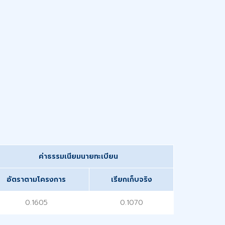
ค่าธรรมเนียมนายทะเบียน
อัตราตามโครงการ
เรียกเก็บจริง
0.1605
0.1070