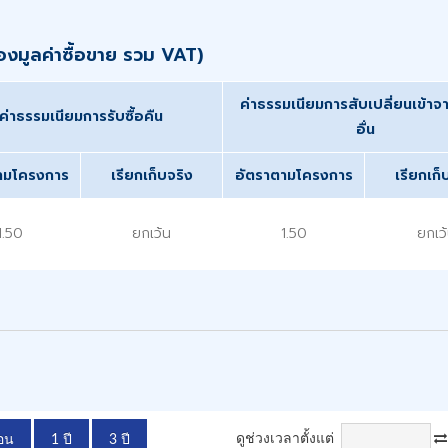
ของมูลค่าซื้อขาย รวม VAT)
ค่าธรรมเนียมการสับเปลี่ยนเข้า
ค่าธรรมเนียมการรับซื้อคืน
อื่น
ามโครงการ
เรียกเก็บจริง
อัตราตามโครงการ
เรียกเก็
1.50
ยกเว้น
1.50
ยกเว