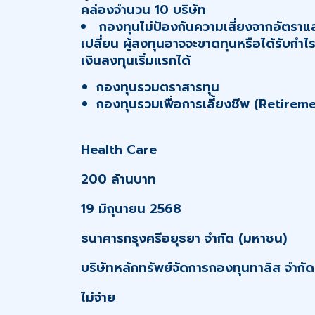
คล่องจำนวน 10 บริษัท
กองทุนไม่ป้องกันความเสี่ยงจากอัตราแ
เปลี่ยน ผู้ลงทุนอาจจะขาดทุนหรือได้รับกำไร
เงินลงทุนเริ่มแรกได้
กองทุนรวมตราสารทุน
กองทุนรวมเพื่อการเลี้ยงชีพ (Retire
Health Care
200 ล้านบาท
19 มิถุนายน 2568
ธนาคารกรุงศรีอยุธยา จำกัด (มหาชน)
บริษัทหลักทรัพย์จัดการกองทุนทาลิส จำกัด
ไม่จ่าย