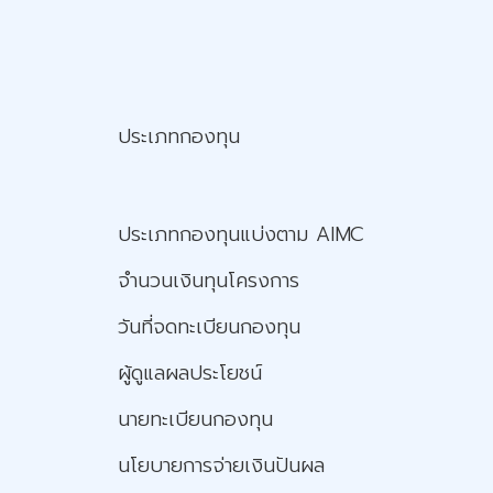
ประเภทกองทุน
ประเภทกองทุนแบ่งตาม AIMC
จำนวนเงินทุนโครงการ
วันที่จดทะเบียนกองทุน
ผู้ดูแลผลประโยชน์
นายทะเบียนกองทุน
นโยบายการจ่ายเงินปันผล