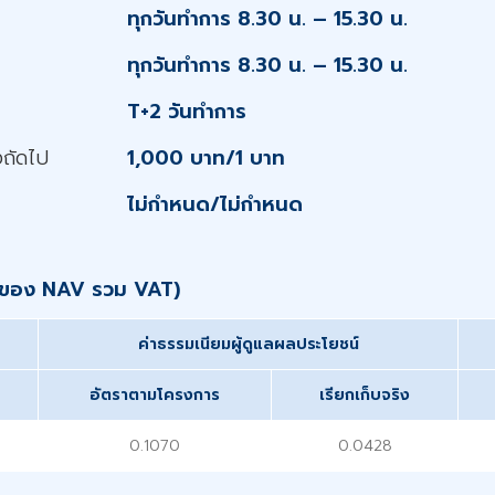
ทุกวันทำการ 8.30 น. – 15.30 น.
ทุกวันทำการ 8.30 น. – 15.30 น.
T+2 วันทำการ
งถัดไป
1,000 บาท/1 บาท
ไม่กำหนด/ไม่กำหนด
อปีของ NAV รวม VAT)
ค่าธรรมเนียมผู้ดูแลผลประโยชน์
อัตราตามโครงการ
เรียกเก็บจริง
0.1070
0.0428