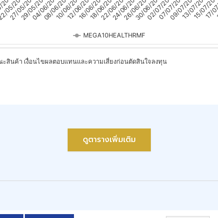
ดูตารางเพิ่มเติม