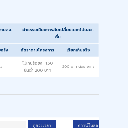
จากบลจ.
ค่าธรรมเนียมการสับเปลี่ยนออกไปบลจ.
อื่น
บจริง
อัตราตามโครงการ
เรียกเก็บจริง
ไม่เกินร้อยละ 1.50
้น
200 บาท ต่อรายการ
ขั้นต่ำ 200 บาท