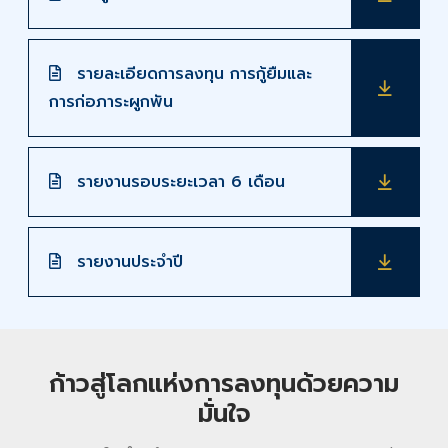
รายละเอียดการลงทุน การกู้ยืมและ
การก่อภาระผูกพัน
รายงานรอบระยะเวลา 6 เดือน
รายงานประจำปี
ก้าวสู่โลกแห่งการลงทุนด้วยความ
มั่นใจ