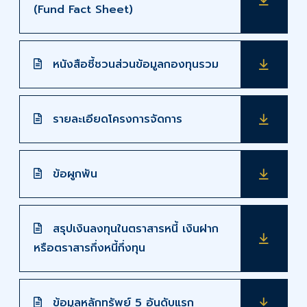
(Fund Fact Sheet)
หนังสือชี้ชวนส่วนข้อมูลกองทุนรวม
รายละเอียดโครงการจัดการ
ข้อผูกพัน
สรุปเงินลงทุนในตราสารหนี้ เงินฝาก
หรือตราสารกึ่งหนี้กึ่งทุน
ข้อมูลหลักทรัพย์ 5 อันดับแรก