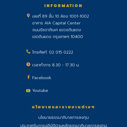
INFORMATION
เลขที่ 89 ชั้น 10 ห้อง 1001-1002
อาคาร AIA Capital Center
ถนนรัชดาภิเษก แขวงดินแดง
เขตดินแดง กรุงเทพฯ 10400
โทรศัพท์:
02 015 0222
เวลาทำการ 8.30 - 17.30 น.
Facebook
Youtube
นโยบายและรายงานต่างๆ
นโยบายธรรมาภิบาลการลงทุน
ประกาศรับการปฏิบัติตามหลักธรรมาภิบาลการลงทุน