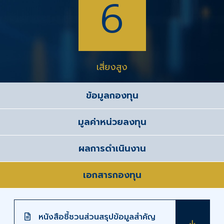
6
เสี่ยงสูง
ข้อมูลกองทุน
มูลค่าหน่วยลงทุน
ผลการดำเนินงาน
เอกสารกองทุน
หนังสือชี้ชวนส่วนสรุปข้อมูลสำคัญ