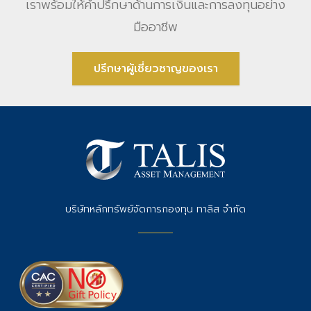
เราพร้อมให้คําปรึกษาด้านการเงินและการลงทุนอย่าง
มืออาชีพ
ปรึกษาผู้เชี่ยวชาญของเรา
บริษัทหลักทรัพย์จัดการกองทุน ทาลิส จำกัด