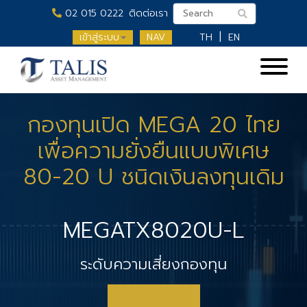
02 015 0222
ติดต่อเรา
เข้าสู่ระบบ
NAV
TH
EN
กองทุนเปิด MEGA 20 ไทย
เพื่อความยั่งยืนแบบพิเศษ
80-20 U ชนิดเงินลงทุนเดิม
MEGATX8020U-L
ระดับความเสี่ยงกองทุน