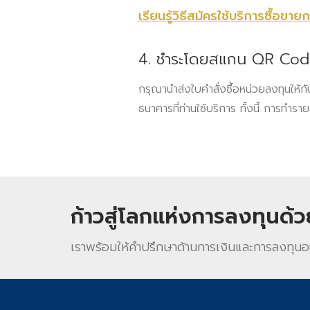
เรียนรู้วิธีสมัครใช้บริการซื้อข
4. ชำระโดยสแกน QR Cod
กรุณานำส่งใบคำสั่งซื้อหน่วยลงทุนให้ก
ธนาคารที่ท่านใช้บริการ ทั้งนี้ การทำร
ก้าวสู่โลกแห่งการลงทุนด้
เราพร้อมให้คําปรึกษาด้านการเงินและการลงทุนอ