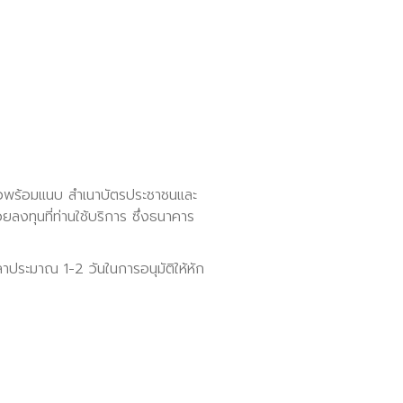
่าวพร้อมแนบ สำเนาบัตรประชาชนและ
ลงทุนที่ท่านใช้บริการ ซึ่งธนาคาร
าประมาณ 1-2 วันในการอนุมัติให้หัก