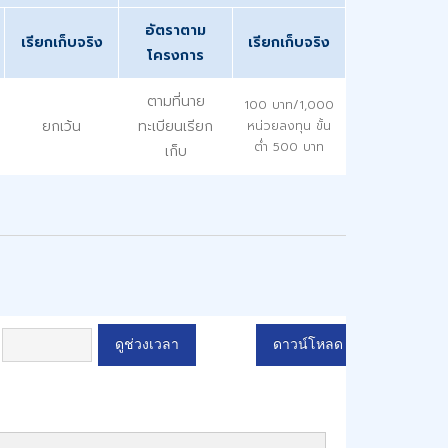
อัตราตาม
เรียกเก็บจริง
เรียกเก็บจริง
โครงการ
ตามที่นาย
100 บาท/1,000
ยกเว้น
ทะเบียนเรียก
หน่วยลงทุน ขั้น
ต่ำ 500 บาท
เก็บ