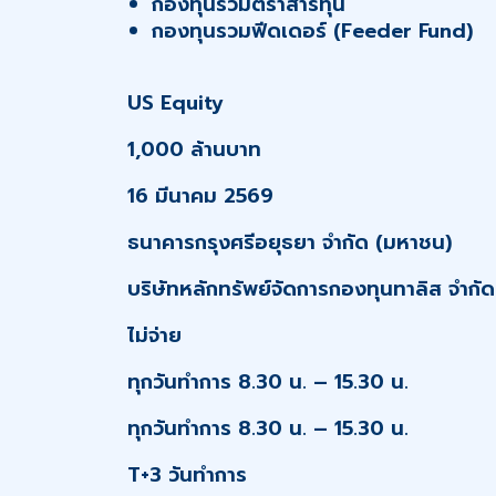
กองทุนรวมตราสารทุน
กองทุนรวมฟีดเดอร์ (Feeder Fund)
US Equity
1,000 ล้านบาท
16 มีนาคม 2569
ธนาคารกรุงศรีอยุธยา จำกัด (มหาชน)
บริษัทหลักทรัพย์จัดการกองทุนทาลิส จำกัด
ไม่จ่าย
ทุกวันทำการ 8.30 น. – 15.30 น.
ทุกวันทำการ 8.30 น. – 15.30 น.
T+3 วันทำการ