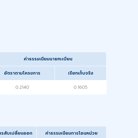
ค่าธรรมเนียมนายทะเบียน
อัตราตามโครงการ
เรียกเก็บจริง
0.2140
0.1605
ารสับเปลี่ยนออก
ค่าธรรมเนียมการโอนหน่วย