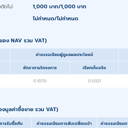
งถัดไป
1,000 บาท/1,000 บาท
ไม่กำหนด/ไม่กำหนด
อปีของ NAV รวม VAT)
ค่าธรรมเนียมผู้ดูแลผลประโยชน์
อัตราตามโครงการ
เรียกเก็บจริง
0.1070
0.0321
ของมูลค่าซื้อขาย รวม VAT)
ารรับซื้อคืน
ค่าธรรมเนียมการสับเปลี่ยนเข้า
ค่าธรรมเนียมก