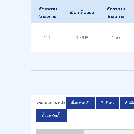
อัตราตาม
อัตราตาม
เรียกเก็บจริง
โครงการ
โครงการ
1.50
0.7918
1.50