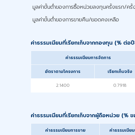
มูลค่าขั้นต่ำของการซื้อหน่วยลงทุนครั้งแรก/ครั้
มูลค่าขั้นต่ำของการขายคืน/ยอดคงเหลือ
ค่าธรรมเนียมที่เรียกเก็บจากกองทุน (% ต่
ค่าธรรมเนียมการจัดการ
อัตราตามโครงการ
เรียกเก็บจริง
2.1400
0.7918
ค่าธรรมเนียมที่เรียกเก็บจากผู้ถือหน่วย (% 
ค่าธรรมเนียมการขาย
ค่าธรรมเนียมก