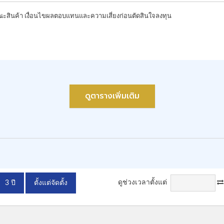
ดูตารางเพิ่มเติม