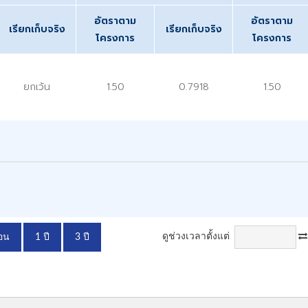
อัตราตาม
อัตราตาม
เรียกเก็บจริง
เรียกเก็บจริง
โครงการ
โครงการ
ยกเว้น
1.50
0.7918
1.50