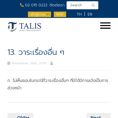
02 015 0222
ติดต่อเรา
เข้าสู่ระบบ
NAV
TH
EN
13. วาระเรื่องอื่น ๆ
November 26th, 2015
ก. ไม่เห็นชอบในกรณีที่วาระเรื่องอื่นๆ ที่มิได้มีการแจ้งเป็นการ
ล่วงหน้า
← Older
Next →