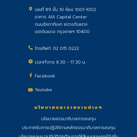
เลขที่ 89 ชั้น 10 ห้อง 1001-1002
อาคาร AIA Capital Center
ถนนรัชดาภิเษก แขวงดินแดง
เขตดินแดง กรุงเทพฯ 10400
โทรศัพท์:
02 015 0222
เวลาทำการ 8.30 - 17.30 น.
Facebook
Youtube
นโยบายและรายงานต่างๆ
นโยบายธรรมาภิบาลการลงทุน
ประกาศรับการปฏิบัติตามหลักธรรมาภิบาลการลงทุน
นโยบายและแนวปฏิบัติต่อต้านการให้สินบนและคอร์รัปชั่น