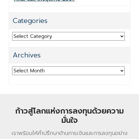
Categories
Categories
Archives
Archives
ก้าวสู่โลกแห่งการลงทุนด้วยความ
มั่นใจ
เราพร้อมให้คําปรึกษาด้านการเงินและการลงทุนอย่าง