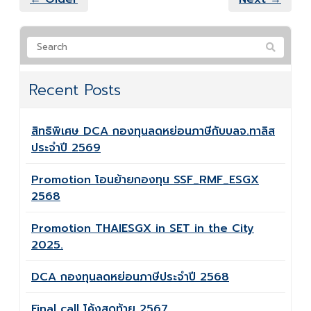
Recent Posts
สิทธิพิเศษ DCA กองทุนลดหย่อนภาษีกับบลจ.ทาลิส
ประจำปี 2569
Promotion โอนย้ายกองทุน SSF_RMF_ESGX
2568
Promotion THAIESGX in SET in the City
2025.
DCA กองทุนลดหย่อนภาษีประจำปี 2568
Final call โค้งสุดท้าย 2567