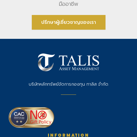
มืออาชีพ
ปรึกษาผู้เชี่ยวชาญของเรา
บริษัทหลักทรัพย์จัดการกองทุน ทาลิส จำกัด
INFORMATION