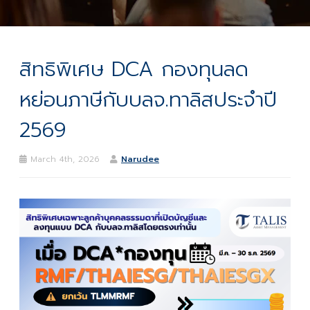
สิทธิพิเศษ DCA กองทุนลด
หย่อนภาษีกับบลจ.ทาลิสประจำปี
2569
March 4th, 2026
Narudee