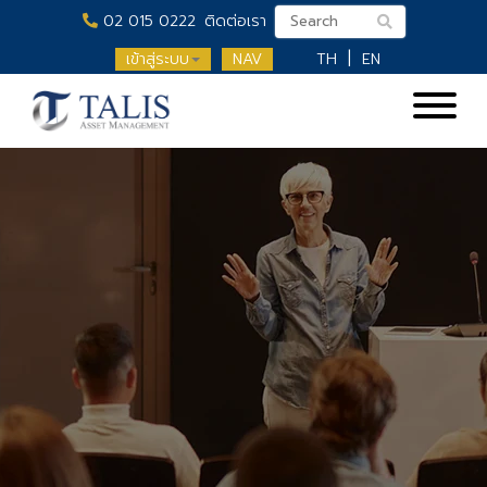
02 015 0222
ติดต่อเรา
เข้าสู่ระบบ
NAV
TH
EN