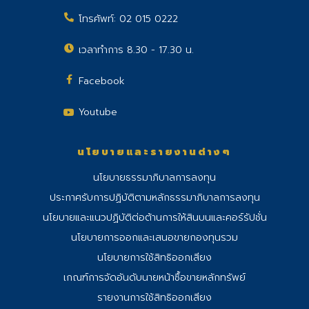
โทรศัพท์:
02 015 0222
เวลาทำการ 8.30 - 17.30 น.
Facebook
Youtube
นโยบายและรายงานต่างๆ
นโยบายธรรมาภิบาลการลงทุน
ประกาศรับการปฏิบัติตามหลักธรรมาภิบาลการลงทุน
นโยบายและแนวปฏิบัติต่อต้านการให้สินบนและคอร์รัปชั่น
นโยบายการออกและเสนอขายกองทุนรวม
นโยบายการใช้สิทธิออกเสียง
เกณฑ์การจัดอันดับนายหน้าซื้อขายหลักทรัพย์
รายงานการใช้สิทธิออกเสียง