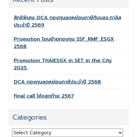
สิทธิพิเศษ DCA กองทุนลดหย่อนภาษีกับบลจ.ทาลิส
ประจำปี 2569
Promotion โอนย้ายกองทุน SSF_RMF_ESGX
2568
Promotion THAIESGX in SET in the City
2025.
DCA กองทุนลดหย่อนภาษีประจำปี 2568
Final call โค้งสุดท้าย 2567
Categories
Categories