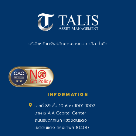
บริษัทหลักทรัพย์จัดการกองทุน ทาลิส จำกัด
INFORMATION
เลขที่ 89 ชั้น 10 ห้อง 1001-1002
อาคาร AIA Capital Center
ถนนรัชดาภิเษก แขวงดินแดง
เขตดินแดง กรุงเทพฯ 10400