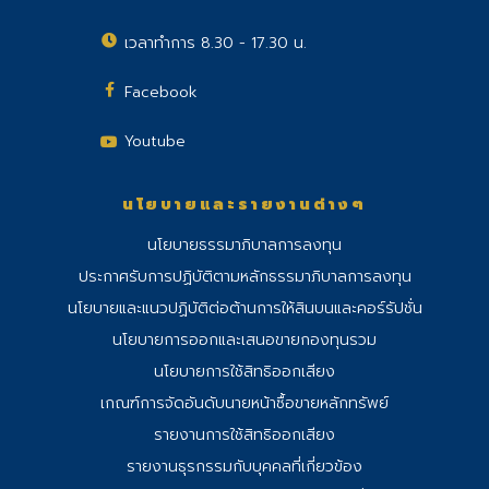
เวลาทำการ 8.30 - 17.30 น.
Facebook
Youtube
นโยบายและรายงานต่างๆ
นโยบายธรรมาภิบาลการลงทุน
ประกาศรับการปฏิบัติตามหลักธรรมาภิบาลการลงทุน
นโยบายและแนวปฏิบัติต่อต้านการให้สินบนและคอร์รัปชั่น
นโยบายการออกและเสนอขายกองทุนรวม
นโยบายการใช้สิทธิออกเสียง
เกณฑ์การจัดอันดับนายหน้าซื้อขายหลักทรัพย์
รายงานการใช้สิทธิออกเสียง
รายงานธุรกรรมกับบุคคลที่เกี่ยวข้อง