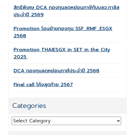
สิทธิพิเศษ DCA กองทุนลดหย่อนภาษีกับบลจ.ทาลิส
ประจำปี 2569
Promotion โอนย้ายกองทุน SSF_RMF_ESGX
2568
Promotion THAIESGX in SET in the City
2025.
DCA กองทุนลดหย่อนภาษีประจำปี 2568
Final call โค้งสุดท้าย 2567
Categories
Categories