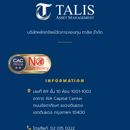
บริษัทหลักทรัพย์จัดการกองทุน ทาลิส จำกัด
INFORMATION
เลขที่ 89 ชั้น 10 ห้อง 1001-1002
อาคาร AIA Capital Center
ถนนรัชดาภิเษก แขวงดินแดง
เขตดินแดง กรุงเทพฯ 10400
โทรศัพท์:
02 015 0222