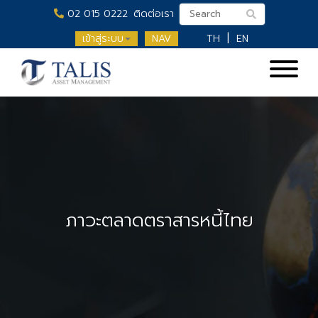
02 015 0222
ติดต่อเรา
เข้าสู่ระบบ
NAV
TH
EN
ภาวะตลาดตราสารหนี้ไทย