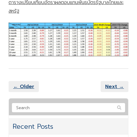
ตารางเปรียบเทียบอัตราผลตอบแทนพันธบัตรรัฐบาลไทยและ
สหรัฐ
← Older
Next →
Recent Posts