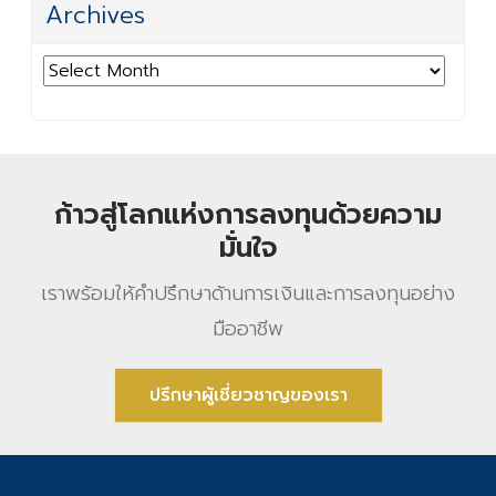
Archives
Archives
ก้าวสู่โลกแห่งการลงทุนด้วยความ
มั่นใจ
เราพร้อมให้คําปรึกษาด้านการเงินและการลงทุนอย่าง
มืออาชีพ
ปรึกษาผู้เชี่ยวชาญของเรา