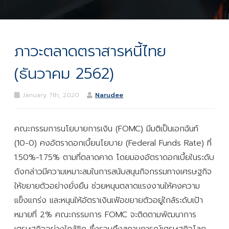
ภาวะตลาดตราสารหนี้ไทย
(ธันวาคม 2562)
January 7th, 2020
Narudee
คณะกรรมการนโยบายการเงิน (FOMC) มีมติเป็นเอกฉันท์
(10-0) คงอัตราดอกเบี้ยนโยบาย (Federal Funds Rate) ที่
1.50%-1.75% ตามที่ตลาดคาด โดยมองอัตราดอกเบี้ยในระดับ
ดังกล่าวมีความเหมาะสมในการสนับสนุนกิจกรรมทางเศรษฐกิจ
ให้ขยายตัวอย่างยั่งยืน ช่วยหนุนตลาดแรงงานให้คงความ
แข็งแกร่ง และหนุนให้อัตราเงินเฟ้อขยายตัวอยู่ใกล้ระดับเป้า
หมายที่ 2% คณะกรรมการ FOMC จะติดตามพัฒนาการ
เศรษฐกิจอย่างใกล้ชิด ซึ่งรวมถึงสถานการณ์เศรษฐกิจโลก