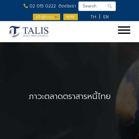
02 015 0222
ติดต่อเรา
เข้าสู่ระบบ
NAV
TH
EN
ภาวะตลาดตราสารหนี้ไทย