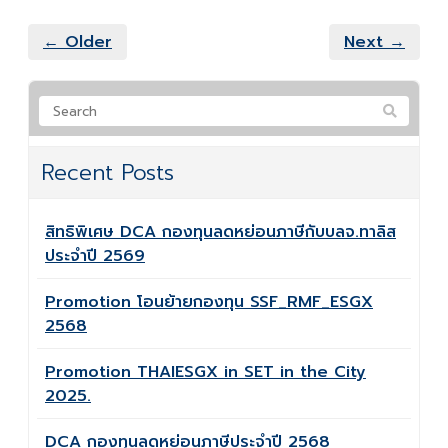
← Older
Next →
Recent Posts
สิทธิพิเศษ DCA กองทุนลดหย่อนภาษีกับบลจ.ทาลิส
ประจำปี 2569
Promotion โอนย้ายกองทุน SSF_RMF_ESGX
2568
Promotion THAIESGX in SET in the City
2025.
DCA กองทุนลดหย่อนภาษีประจำปี 2568