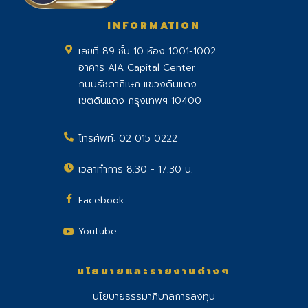
INFORMATION
เลขที่ 89 ชั้น 10 ห้อง 1001-1002
อาคาร AIA Capital Center
ถนนรัชดาภิเษก แขวงดินแดง
เขตดินแดง กรุงเทพฯ 10400
โทรศัพท์:
02 015 0222
เวลาทำการ 8.30 - 17.30 น.
Facebook
Youtube
นโยบายและรายงานต่างๆ
นโยบายธรรมาภิบาลการลงทุน