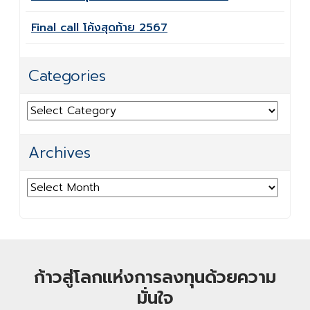
Final call โค้งสุดท้าย 2567
Categories
Categories
Archives
Archives
ก้าวสู่โลกแห่งการลงทุนด้วยความ
มั่นใจ