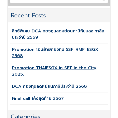
Recent Posts
สิทธิพิเศษ DCA กองทุนลดหย่อนภาษีกับบลจ.ทาลิส
ประจำปี 2569
Promotion โอนย้ายกองทุน SSF_RMF_ESGX
2568
Promotion THAIESGX in SET in the City
2025.
DCA กองทุนลดหย่อนภาษีประจำปี 2568
Final call โค้งสุดท้าย 2567
Categories