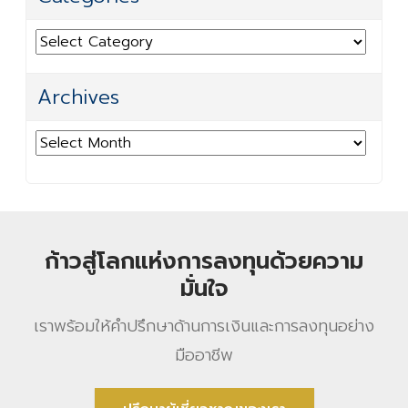
Categories
Archives
Archives
ก้าวสู่โลกแห่งการลงทุนด้วยความ
มั่นใจ
เราพร้อมให้คําปรึกษาด้านการเงินและการลงทุนอย่าง
มืออาชีพ