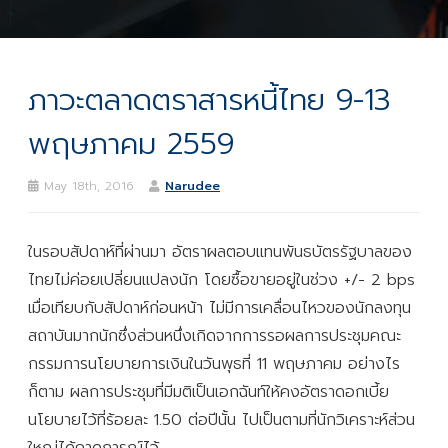
ภาวะตลาดตราสารหนี้ไทย 9-13
พฤษภาคม 2559
May 18th, 2016
Narudee
ในรอบสัปดาห์ที่ผ่านมา อัตราผลตอบแทนพันธบัตรรัฐบาลของ
ไทยไม่ค่อยเปลี่ยนแปลงนัก โดยซื้อขายอยู่ในช่วง +/- 2 bps
เมื่อเทียบกับสัปดาห์ก่อนหน้า ไม่มีการเคลื่อนไหวของนักลงทุน
สถาบันมากนักซึ่งส่วนหนึ่งเกิดจากการรอผลการประชุมคณะ
กรรมการนโยบายการเงินในวันพุธที่ 11 พฤษภาคม อย่างไร
ก็ตาม ผลการประชุมที่มีมติเป็นเอกฉันท์ให้คงอัตราดอกเบี้ย
นโยบายไว้ที่ร้อยละ 1.50 ต่อปีนั้น ไปเป็นตามที่นักวิเคราะห์ส่วน
ใหญ่ได้คาดการณ์ไว้