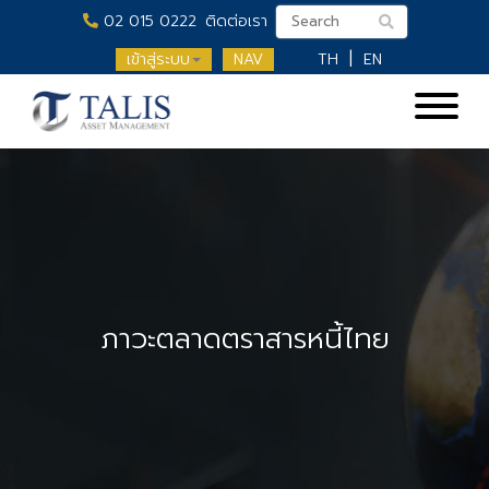
02 015 0222
ติดต่อเรา
เข้าสู่ระบบ
NAV
TH
EN
ภาวะตลาดตราสารหนี้ไทย