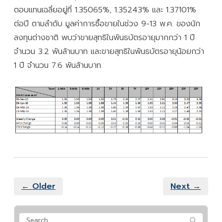
ตอบแทนเฉลี่ยอยู่ที่ 1.35065%, 1.35243% และ 1.37101%
ต่อปี ตามลำดับ มูลค่าการซื้อขายในช่วง 9-13 พ.ค. ของนัก
ลงทุนต่างชาติ พบว่าขายสุทธิในพันธบัตรอายุมากกว่า 1 ปี
จำนวน 3.2 พันล้านบาท และขายสุทธิในพันธบัตรอายุน้อยกว่า
1 ปี จำนวน 7.6 พันล้านบาท
← Older
Next →