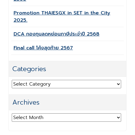
Promotion THAIESGX in SET in the City
2025.
DCA กองทุนลดหย่อนภาษีประจำปี 2568
Final call โค้งสุดท้าย 2567
Categories
Categories
Archives
Archives