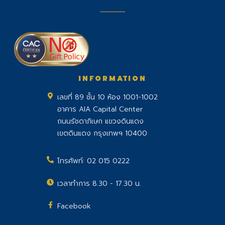
INFORMATION
เลขที่ 89 ชั้น 10 ห้อง 1001-1002
อาคาร AIA Capital Center
ถนนรัชดาภิเษก แขวงดินแดง
เขตดินแดง กรุงเทพฯ 10400
โทรศัพท์:
02 015 0222
เวลาทำการ 8.30 - 17.30 น.
Facebook