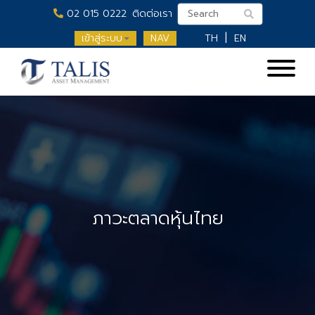
02 015 0222
ติดต่อเรา
เข้าสู่ระบบ
NAV
TH
EN
ภาวะตลาดหุ้นไทย