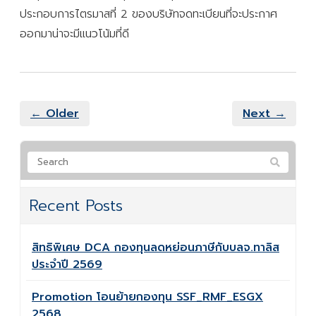
ประกอบการไตรมาสที่ 2 ของบริษัทจดทะเบียนที่จะประกาศ
ออกมาน่าจะมีแนวโน้มที่ดี
← Older
Next →
Recent Posts
สิทธิพิเศษ DCA กองทุนลดหย่อนภาษีกับบลจ.ทาลิส
ประจำปี 2569
Promotion โอนย้ายกองทุน SSF_RMF_ESGX
2568