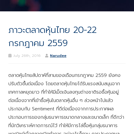
ภาวะตลาดหุ้นไทย 20-22
กรกฎาคม 2559
July 26th, 2016
Narudee
ตลาดหุ้นไทยสัปดาห์ที่สามของเดือนกรกฎาคม 2559 ยังคง
ปรับตัวขึ้นต่อเนื่อง โดยตลาดหุ้นไทยได้รับแรงสนับสนุนจาก
เทศกาลหยุดยาว ที่ทำให้มีเม็ดเงินลงทุนต่างชาติรอซื้อหุ้นอยู่
ต่อเนื่องจากที่เข้าซื้อหุ้นในตลาดหุ้นอื่น ๆ ล่วงหน้าไปแล้ว
ประกอบกับ Sentiment ที่ดีต่อเนื่องจากการประกาศผล
ประกอบการของกลุ่มธนาคารขนาดกลางและขนาดเล็ก ที่ดีกว่า
ที่นักวิเคราะห์คาดการณ์ไว้ ทำให้มีการไล่ซื้อหุ้นกลุ่มธนาคาร
พาณิชย์เมื่อตลาดเปิดทำการ อย่างไรก็ตาม การประกาศผล