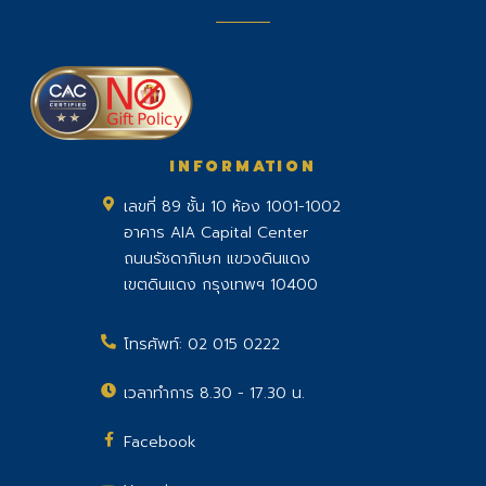
INFORMATION
เลขที่ 89 ชั้น 10 ห้อง 1001-1002
อาคาร AIA Capital Center
ถนนรัชดาภิเษก แขวงดินแดง
เขตดินแดง กรุงเทพฯ 10400
โทรศัพท์:
02 015 0222
เวลาทำการ 8.30 - 17.30 น.
Facebook