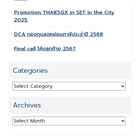
Promotion THAIESGX in SET in the City
2025.
DCA กองทุนลดหย่อนภาษีประจำปี 2568
Final call โค้งสุดท้าย 2567
Categories
Categories
Archives
Archives