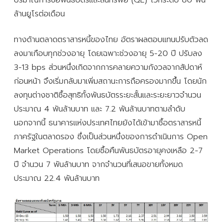
ล้านยูโรต่อเดือน
ทางด้านตลาดตราสารหนี้ของไทย อัตราผลตอบแทนปรับตัวลด
ลงมาเกือบทุกช่วงอายุ โดยเฉพาะช่วงอายุ 5-20 ปี ปรับลง
3-13 bps ส่วนหนึ่งเกิดจากการคลายความกังวลจากสัปดาห์
ก่อนหน้า จึงเริ่มกลับมาเพิ่มสถานะการถือครองมากขึ้น โดยนัก
ลงทุนต่างชาติซื้อสุทธิทั้งพันธบัตรระยะสั้นและระยะยาวจำนวน
ประมาณ 4 พันล้านบาท และ 7.2 พันล้านบาทตามลำดับ
นอกจากนี้ ธนาคารแห่งประเทศไทยยังได้เข้ามาซื้อตราสารหนี้
ภาครัฐในตลาดรอง ซึ่งเป็นส่วนหนึ่งของการดำเนินการ Open
Market Operations โดยซื้อคืนพันธบัตรอายุคงเหลือ 2-7
ปี จำนวน 7 พันล้านบาท จากจำนวนที่เสนอขายทั้งหมด
ประมาณ 22.4 พันล้านบาท