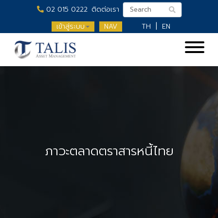
02 015 0222
ติดต่อเรา
เข้าสู่ระบบ
NAV
TH
EN
ภาวะตลาดตราสารหนี้ไทย