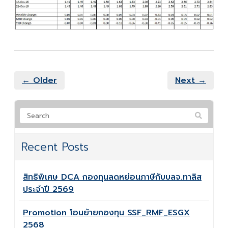
← Older
Next →
Recent Posts
สิทธิพิเศษ DCA กองทุนลดหย่อนภาษีกับบลจ.ทาลิส
ประจำปี 2569
Promotion โอนย้ายกองทุน SSF_RMF_ESGX
2568