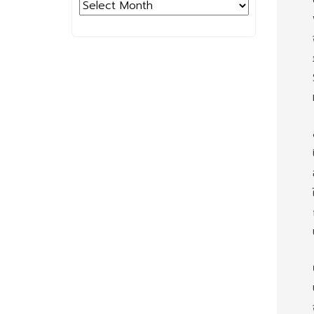
Archives