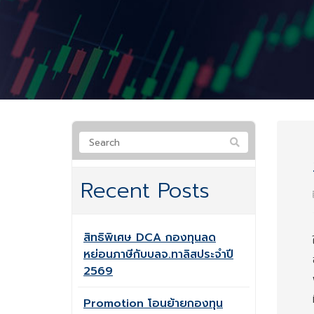
Recent Posts
สิทธิพิเศษ DCA กองทุนลด
หย่อนภาษีกับบลจ.ทาลิสประจำปี
2569
Promotion โอนย้ายกองทุน