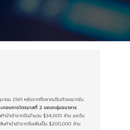
ิถุนายน 2561 หลังจากที่ตลาดปรับตัวลงมากใน
ระกอบการไตรมาสที่ 2 ของกลุ่มธนาคาร
สินค้านำเข้าจากจีนจำนวน $34,000 ล้าน และจีน
ีสินค้านำเข้าจากจีนเพิ่มเป็น $200,000 ล้าน