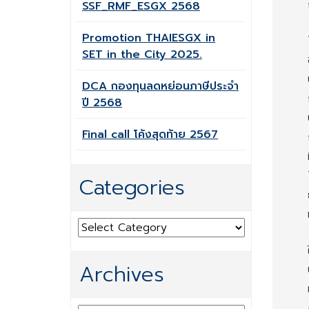
SSF_RMF_ESGX 2568
Promotion THAIESGX in
SET in the City 2025.
DCA กองทุนลดหย่อนภาษีประจำ
ปี 2568
Final call โค้งสุดท้าย 2567
Categories
Categories
Archives