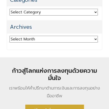
Categories
Archives
Archives
ก้าวสู่โลกแห่งการลงทุนด้วยความ
มั่นใจ
เราพร้อมให้คําปรึกษาด้านการเงินและการลงทุนอย่าง
มืออาชีพ