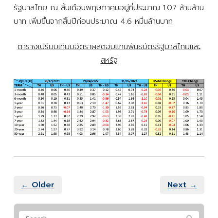
รัฐบาลไทย ณ สิ้นเดือนพฤษภาคมอยู่ที่ประมาณ 1.07 ล้านล้าน
บาท เพิ่มขึ้นจากสิ้นปีก่อนประมาณ 4.6 หมื่นล้านบาท
ตารางเปรียบเทียบอัตราผลตอบแทนพันธบัตรรัฐบาลไทยและ
สหรัฐ
← Older
Next →