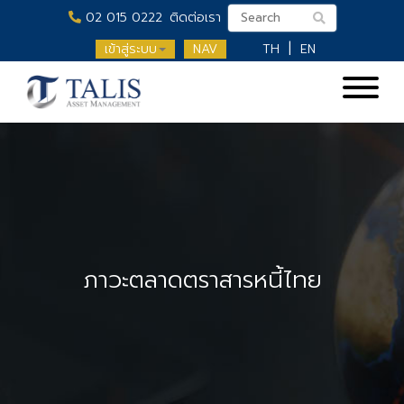
02 015 0222
ติดต่อเรา
เข้าสู่ระบบ
NAV
TH
EN
ภาวะตลาดตราสารหนี้ไทย