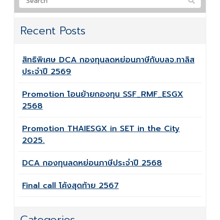
Recent Posts
สิทธิพิเศษ DCA กองทุนลดหย่อนภาษีกับบลจ.ทาลิส
ประจำปี 2569
Promotion โอนย้ายกองทุน SSF_RMF_ESGX
2568
Promotion THAIESGX in SET in the City
2025.
DCA กองทุนลดหย่อนภาษีประจำปี 2568
Final call โค้งสุดท้าย 2567
Categories