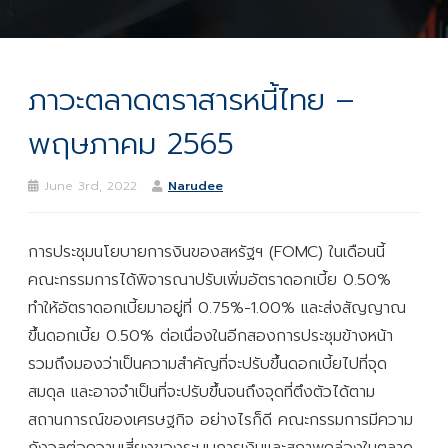
ภาวะตลาดตราสารหนี้ไทย –
พฤษภาคม 2565
June 3rd, 2022
Narudee
การประชุมนโยบายการงินของสหรัฐฯ (FOMC) ในเดือนนี้
คณะกรรมการได้พิจารณาปรับเพิ่มอัตราดอกเบี้ย 0.50%
ทำให้อัตราดอกเบี้ยมาอยู่ที่ 0.75%-1.00% และส่งสัญญาณ
ขึ้นดอกเบี้ย 0.50% ต่อเนื่องในอีกสองการประชุมข้างหน้า
รวมถึงมองว่าเป็นความสำคัญที่จะปรับขึ้นดอกเบี้ยไปที่จุด
สมดุล และอาจจำเป็นที่จะปรับขึ้นจนถึงจุดที่ตึงตัวได้ตาม
สถานการณ์ของเศรษฐกิจ อย่างไรก็ดี คณะกรรมการมีความ
กังวลต่อความเสี่ยงของระบบการเงินและสภาพคล่องในตลาด