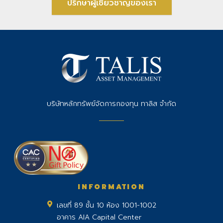
ปรึกษาผู้เชี่ยวชาญของเรา
บริษัทหลักทรัพย์จัดการกองทุน ทาลิส จำกัด
INFORMATION
เลขที่ 89 ชั้น 10 ห้อง 1001-1002
อาคาร AIA Capital Center