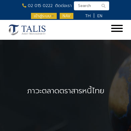
02 015 0222
ติดต่อเรา
เข้าสู่ระบบ
NAV
TH
EN
ภาวะตลาดตราสารหนี้ไทย