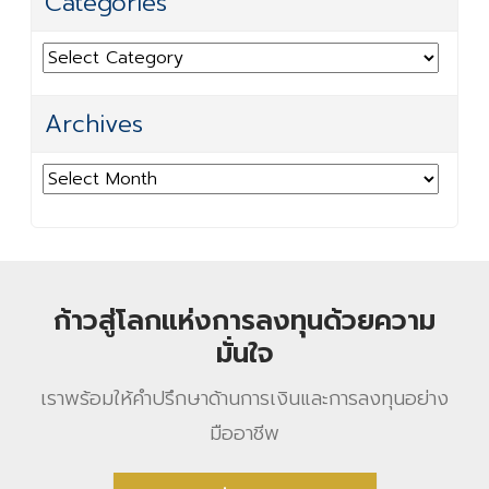
Categories
Categories
Archives
Archives
ก้าวสู่โลกแห่งการลงทุนด้วยความ
มั่นใจ
เราพร้อมให้คําปรึกษาด้านการเงินและการลงทุนอย่าง
มืออาชีพ