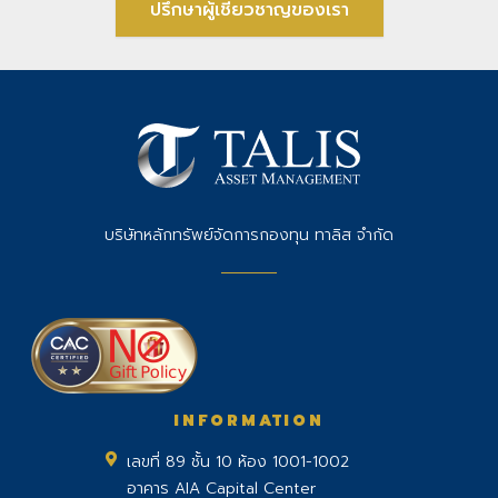
ปรึกษาผู้เชี่ยวชาญของเรา
บริษัทหลักทรัพย์จัดการกองทุน ทาลิส จำกัด
INFORMATION
เลขที่ 89 ชั้น 10 ห้อง 1001-1002
อาคาร AIA Capital Center