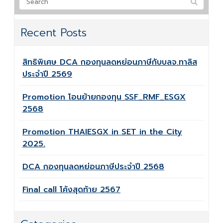
Recent Posts
สิทธิพิเศษ DCA กองทุนลดหย่อนภาษีกับบลจ.ทาลิส
ประจำปี 2569
Promotion โอนย้ายกองทุน SSF_RMF_ESGX
2568
Promotion THAIESGX in SET in the City
2025.
DCA กองทุนลดหย่อนภาษีประจำปี 2568
Final call โค้งสุดท้าย 2567