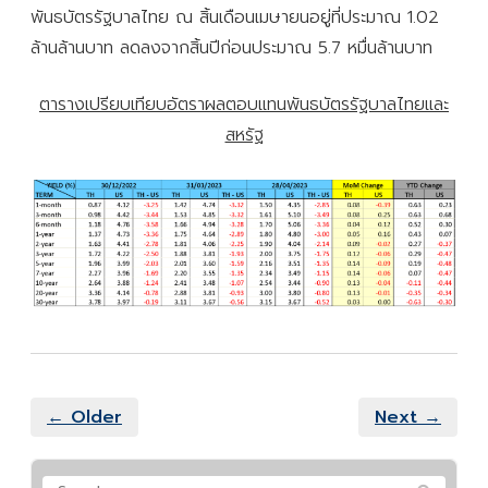
พันธบัตรรัฐบาลไทย ณ สิ้นเดือนเมษายนอยู่ที่ประมาณ 1.02
ล้านล้านบาท ลดลงจากสิ้นปีก่อนประมาณ 5.7 หมื่นล้านบาท
ตารางเปรียบเทียบอัตราผลตอบแทนพันธบัตรรัฐบาลไทยและ
สหรัฐ
← Older
Next →