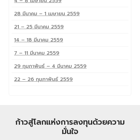
4 – 8 เมษายน 2559
28 มีนาคม – 1 เมษายน 2559
21 – 25 มีนาคม 2559
14 – 18 มีนาคม 2559
7 – 11 มีนาคม 2559
29 กุมภาพันธ์ – 4 มีนาคม 2559
22 – 26 กุมภาพันธ์ 2559
ก้าวสู่โลกแห่งการลงทุนด้วยความ
มั่นใจ