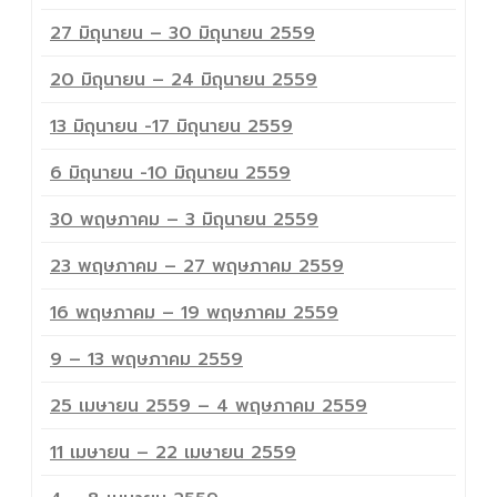
27 มิถุนายน – 30 มิถุนายน 2559
20 มิถุนายน – 24 มิถุนายน 2559
13 มิถุนายน -17 มิถุนายน 2559
6 มิถุนายน -10 มิถุนายน 2559
30 พฤษภาคม – 3 มิถุนายน 2559
23 พฤษภาคม – 27 พฤษภาคม 2559
16 พฤษภาคม – 19 พฤษภาคม 2559
9 – 13 พฤษภาคม 2559
25 เมษายน 2559 – 4 พฤษภาคม 2559
11 เมษายน – 22 เมษายน 2559