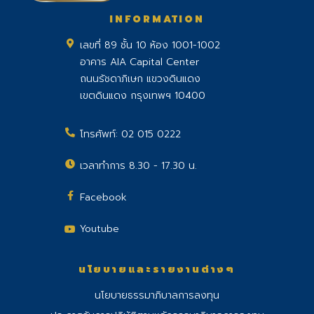
INFORMATION
เลขที่ 89 ชั้น 10 ห้อง 1001-1002
อาคาร AIA Capital Center
ถนนรัชดาภิเษก แขวงดินแดง
เขตดินแดง กรุงเทพฯ 10400
โทรศัพท์:
02 015 0222
เวลาทำการ 8.30 - 17.30 น.
Facebook
Youtube
นโยบายและรายงานต่างๆ
นโยบายธรรมาภิบาลการลงทุน