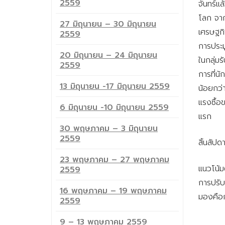
2559
จันทร์แ
โลก จาก
27 มิถุนายน – 30 มิถุนายน
เศรษฐกิ
2559
การประมู
20 มิถุนายน – 24 มิถุนายน
ในกลุ่ม
2559
การที่น
13 มิถุนายน -17 มิถุนายน 2559
น้อยกว่า
แรงซื้อ
6 มิถุนายน -10 มิถุนายน 2559
แรก
30 พฤษภาคม – 3 มิถุนายน
2559
สิ้นสัปด
23 พฤษภาคม – 27 พฤษภาคม
แนวโน้ม
2559
การปรับ
16 พฤษภาคม – 19 พฤษภาคม
มองคือก
2559
9 – 13 พฤษภาคม 2559