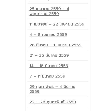
25 เมษายน 2559 – 4
พฤษภาคม 2559
11 เมษายน – 22 เมษายน 2559
4 – 8 เมษายน 2559
28 มีนาคม – 1 เมษายน 2559
21 – 25 มีนาคม 2559
14 – 18 มีนาคม 2559
7 – 11 มีนาคม 2559
29 กุมภาพันธ์ – 4 มีนาคม
2559
22 – 26 กุมภาพันธ์ 2559