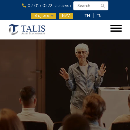
02 015 0222
ติดต่อเรา
เข้าสู่ระบบ
NAV
TH
EN