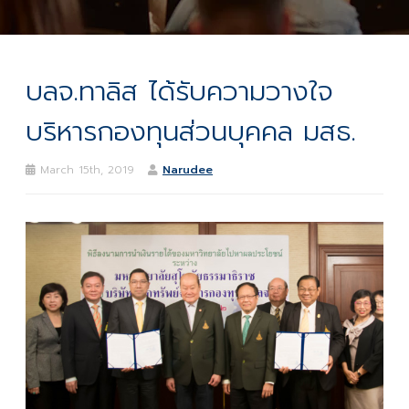
บลจ.ทาลิส ได้รับความวางใจ
บริหารกองทุนส่วนบุคคล มสธ.
March 15th, 2019
Narudee