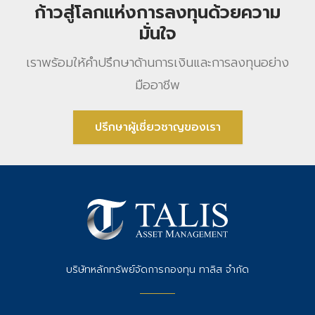
ก้าวสู่โลกแห่งการลงทุนด้วยความ
มั่นใจ
เราพร้อมให้คําปรึกษาด้านการเงินและการลงทุนอย่าง
มืออาชีพ
ปรึกษาผู้เชี่ยวชาญของเรา
บริษัทหลักทรัพย์จัดการกองทุน ทาลิส จำกัด