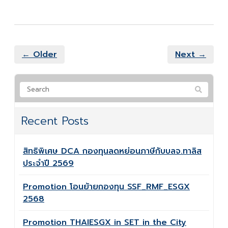
← Older
Next →
Recent Posts
สิทธิพิเศษ DCA กองทุนลดหย่อนภาษีกับบลจ.ทาลิส
ประจำปี 2569
Promotion โอนย้ายกองทุน SSF_RMF_ESGX
2568
Promotion THAIESGX in SET in the City