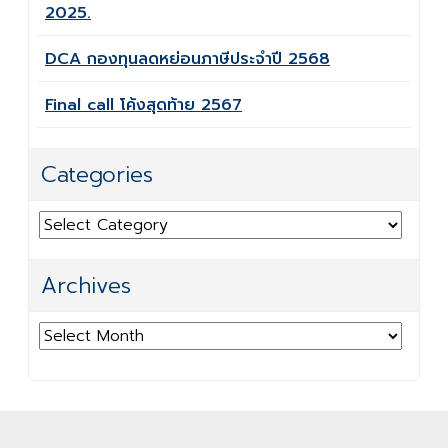
2025.
DCA กองทุนลดหย่อนภาษีประจำปี 2568
Final call โค้งสุดท้าย 2567
Categories
Categories
Archives
Archives