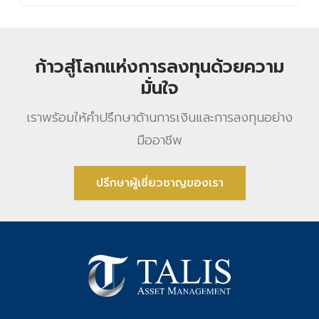
ก้าวสู่โลกแห่งการลงทุนด้วยความ
มั่นใจ
เราพร้อมให้คําปรึกษาด้านการเงินและการลงทุนอย่าง
มืออาชีพ
ปรึกษาผู้เชี่ยวชาญของเรา