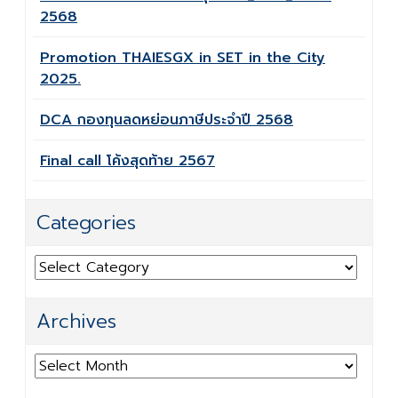
2568
Promotion THAIESGX in SET in the City
2025.
DCA กองทุนลดหย่อนภาษีประจำปี 2568
Final call โค้งสุดท้าย 2567
Categories
Categories
Archives
Archives