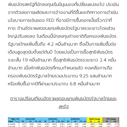
พันธบัตรสหรัฐที่นักลงทุนเริ่มมีมุมมองที่เปลี่ยนแปลงไป ประเมิน
จากตัวเลขการผลิตและการจ้างงานที่ดีขึ้นและทิศทางการดำเนิน
นโยบายการเงินของ FED ที่อาจมีการขึ้นดอกเบี้ยเร็วกว่าที่
คาด ด้านอัตราผลตอบแทนพันธบัตรรัฐบาลระยะยาวโดยส่วน
ใหญ่ปรับลดลง ในเดือนนี้นักลงทุนต่างชาติถือครองพันธบัตร
รัฐบาลไทยเพิ่มขึ้นถึง 4.2 หมื่นล้านบาท ซึ่งเป็นการเพิ่มขึ้นต่อ
เดือนสูงสุดนับตั้งแต่ต้นปี โดยแบ่งเป็นการซื้อสุทธิพันธบัตร
ระยะสั้น 1.9 หมื่นล้านบาท ซื้อสุทธิพันธบัตรระยะยาว 2.4 หมื่น
ล้านบาท เมื่อหักพันธบัตรที่ครบกำหนดแล้ว คงเหลือการถือ
ครองพันธบัตรรัฐบาลไทยรวมประมาณ 9.25 แสนล้านบาท
หรือเพิ่มขึ้นจากปีที่ผ่านมาประมาณ 6.8 หมื่นล้านบาท
ตารางเปรียบเทียบอัตราผลตอบแทนพันธบัตรรัฐบาลไทยและ
สหรัฐ