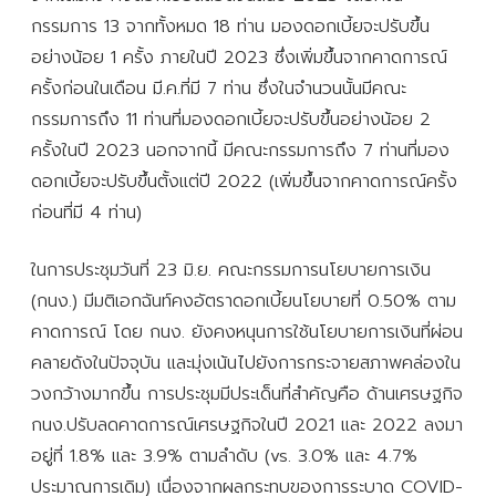
กรรมการ 13 จากทั้งหมด 18 ท่าน มองดอกเบี้ยจะปรับขึ้น
อย่างน้อย 1 ครั้ง ภายในปี 2023 ซึ่งเพิ่มขึ้นจากคาดการณ์
ครั้งก่อนในเดือน มี.ค.ที่มี 7 ท่าน ซึ่งในจำนวนนั้นมีคณะ
กรรมการถึง 11 ท่านที่มองดอกเบี้ยจะปรับขึ้นอย่างน้อย 2
ครั้งในปี 2023 นอกจากนี้ มีคณะกรรมการถึง 7 ท่านที่มอง
ดอกเบี้ยจะปรับขึ้นตั้งแต่ปี 2022 (เพิ่มขึ้นจากคาดการณ์ครั้ง
ก่อนที่มี 4 ท่าน)
ในการประชุมวันที่ 23 มิ.ย. คณะกรรมการนโยบายการเงิน
(กนง.) มีมติเอกฉันท์คงอัตราดอกเบี้ยนโยบายที่ 0.50% ตาม
คาดการณ์ โดย กนง. ยังคงหนุนการใช้นโยบายการเงินที่ผ่อน
คลายดังในปัจจุบัน และมุ่งเน้นไปยังการกระจายสภาพคล่องใน
วงกว้างมากขึ้น การประชุมมีประเด็นที่สำคัญคือ ด้านเศรษฐกิจ
กนง.ปรับลดคาดการณ์เศรษฐกิจในปี 2021 และ 2022 ลงมา
อยู่ที่ 1.8% และ 3.9% ตามลำดับ (vs. 3.0% และ 4.7%
ประมาณการเดิม) เนื่องจากผลกระทบของการระบาด COVID-