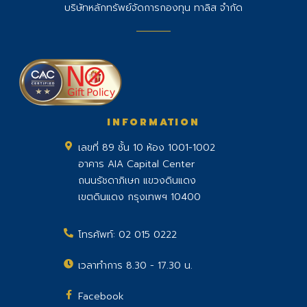
บริษัทหลักทรัพย์จัดการกองทุน ทาลิส จำกัด
INFORMATION
เลขที่ 89 ชั้น 10 ห้อง 1001-1002
อาคาร AIA Capital Center
ถนนรัชดาภิเษก แขวงดินแดง
เขตดินแดง กรุงเทพฯ 10400
โทรศัพท์:
02 015 0222
เวลาทำการ 8.30 - 17.30 น.
Facebook