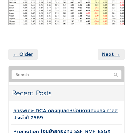
← Older
Next →
Recent Posts
สิทธิพิเศษ DCA กองทุนลดหย่อนภาษีกับบลจ.ทาลิส
ประจำปี 2569
Promotion โอนย้ายกองทุน SSF_RMF_ESGX