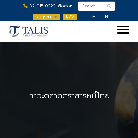
02 015 0222
ติดต่อเรา
เข้าสู่ระบบ
NAV
TH
EN
ภาวะตลาดตราสารหนี้ไทย