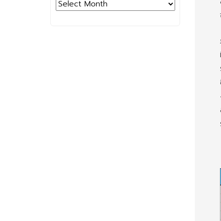
Archives