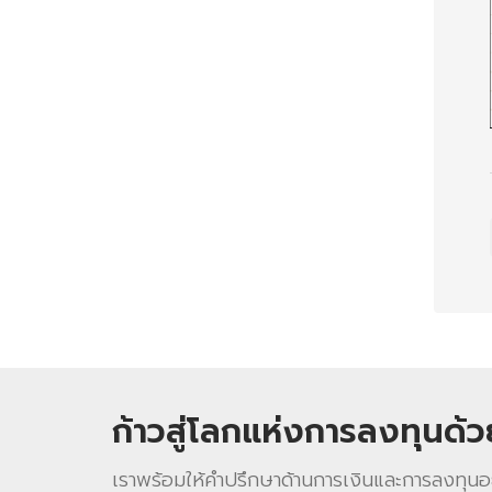
ก้าวสู่โลกแห่งการลงทุนด้
เราพร้อมให้คําปรึกษาด้านการเงินและการลงทุนอ