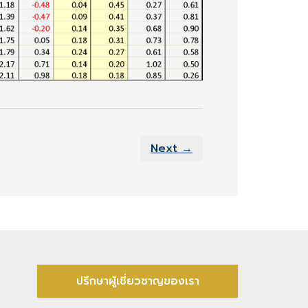
Next →
ปรึกษาผู้เชี่ยวชาญของเรา