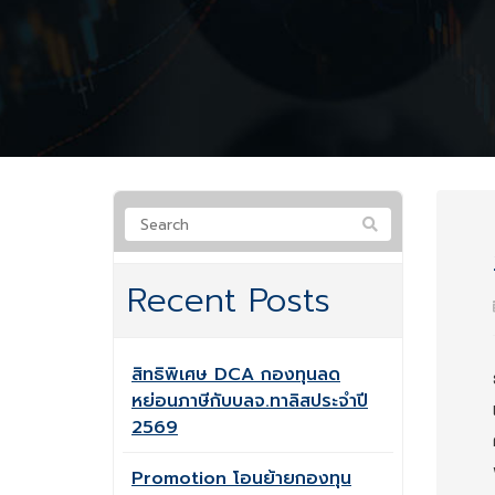
Recent Posts
สิทธิพิเศษ DCA กองทุนลด
หย่อนภาษีกับบลจ.ทาลิสประจำปี
2569
Promotion โอนย้ายกองทุน