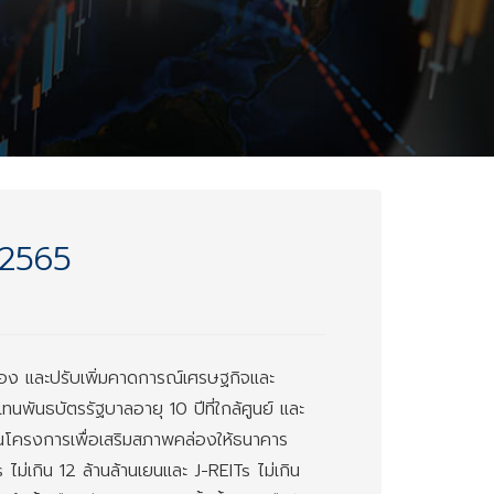
 2565
่อง และปรับเพิ่มคาดการณ์เศรษฐกิจและ
นพันธบัตรรัฐบาลอายุ 10 ปีที่ใกล้ศูนย์ และ
้ในโครงการเพื่อเสริมสภาพคล่องให้ธนาคาร
ไม่เกิน 12 ล้านล้านเยนและ J-REITs ไม่เกิน