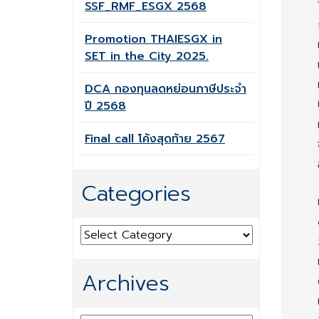
SSF_RMF_ESGX 2568
Promotion THAIESGX in
SET in the City 2025.
DCA กองทุนลดหย่อนภาษีประจำ
ปี 2568
Final call โค้งสุดท้าย 2567
Categories
Categories
Archives