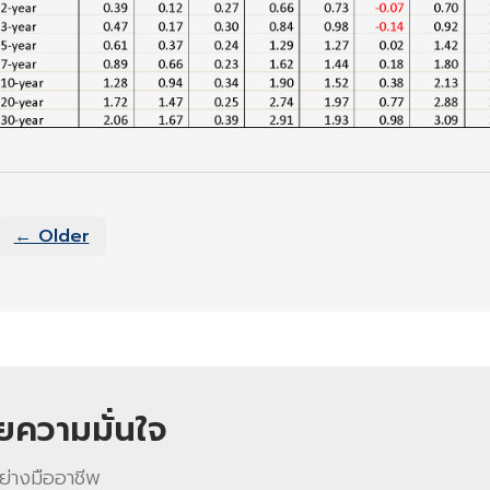
← Older
วยความมั่นใจ
ย่างมืออาชีพ