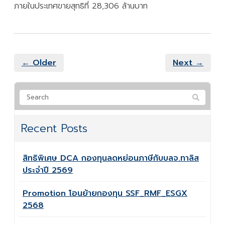
ภายในประเทศขายสุทธิที่ 28,306 ล้านบาท
← Older
Next →
Recent Posts
สิทธิพิเศษ DCA กองทุนลดหย่อนภาษีกับบลจ.ทาลิส
ประจำปี 2569
Promotion โอนย้ายกองทุน SSF_RMF_ESGX
2568