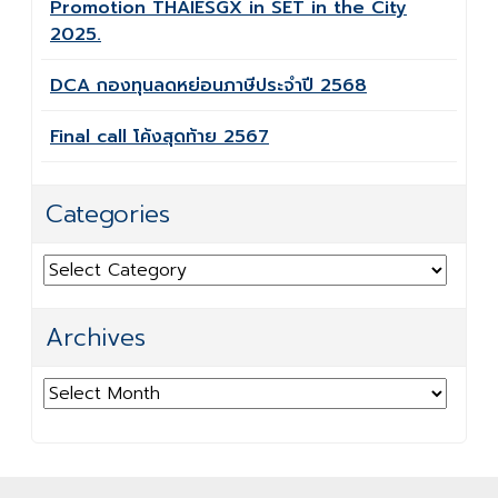
Promotion THAIESGX in SET in the City
2025.
DCA กองทุนลดหย่อนภาษีประจำปี 2568
Final call โค้งสุดท้าย 2567
Categories
Categories
Archives
Archives