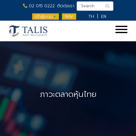
02 015 0222
ติดต่อเรา
เข้าสู่ระบบ
NAV
TH
EN
ภาวะตลาดหุ้นไทย