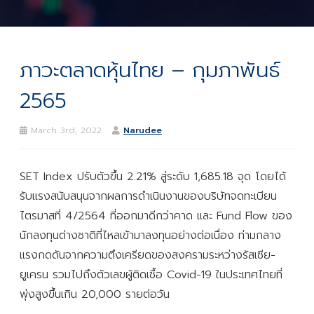
ภาวะตลาดหุ้นไทย – กุมภาพันธ์
2565
March 3rd, 2022
Narudee
SET Index ปรับตัวขึ้น 2.21% สู่ระดับ 1,685.18 จุด โดยได้
รับแรงสนับสนุนจากผลการดำเนินงานของบริษัทจดทะเบียน
ไตรมาสที่ 4/2564 ที่ออกมาดีกว่าคาด และ Fund Flow ของ
นักลงทุนต่างชาติที่ไหลเข้ามาลงทุนอย่างต่อเนื่อง ท่ามกลาง
แรงกดดันจากความตึงเครียดของสงครามระหว่างรัสเซีย-
ยูเครน รวมไปถึงตัวเลขผู้ติดเชื้อ Covid-19 ในประเทศไทยที่
พุ่งสูงขึ้นเกิน 20,000 รายต่อวัน