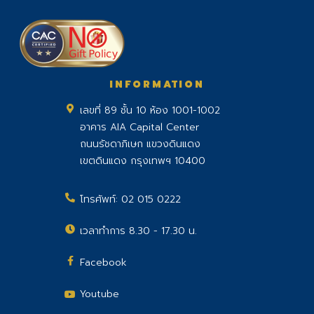
INFORMATION
เลขที่ 89 ชั้น 10 ห้อง 1001-1002
อาคาร AIA Capital Center
ถนนรัชดาภิเษก แขวงดินแดง
เขตดินแดง กรุงเทพฯ 10400
โทรศัพท์:
02 015 0222
เวลาทำการ 8.30 - 17.30 น.
Facebook
Youtube