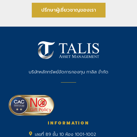
ปรึกษาผู้เชี่ยวชาญของเรา
บริษัทหลักทรัพย์จัดการกองทุน ทาลิส จำกัด
INFORMATION
เลขที่ 89 ชั้น 10 ห้อง 1001-1002