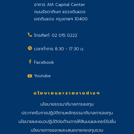
อาคาร AIA Capital Center
ถนนรัชดาภิเษก แขวงดินแดง
เขตดินแดง กรุงเทพฯ 10400
โทรศัพท์:
02 015 0222
เวลาทำการ 8.30 - 17.30 น.
Facebook
Youtube
นโยบายและรายงานต่างๆ
นโยบายธรรมาภิบาลการลงทุน
ประกาศรับการปฏิบัติตามหลักธรรมาภิบาลการลงทุน
นโยบายและแนวปฏิบัติต่อต้านการให้สินบนและคอร์รัปชั่น
นโยบายการออกและเสนอขายกองทุนรวม