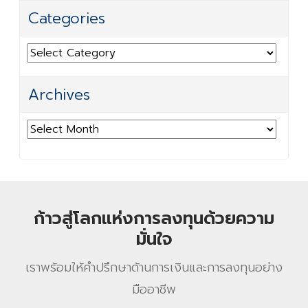
Categories
Categories
Archives
Archives
ก้าวสู่โลกแห่งการลงทุนด้วยความ
มั่นใจ
เราพร้อมให้คําปรึกษาด้านการเงินและการลงทุนอย่าง
มืออาชีพ