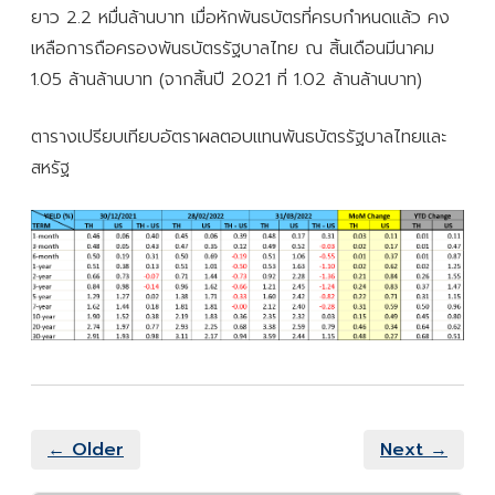
ยาว 2.2 หมื่นล้านบาท เมื่อหักพันธบัตรที่ครบกำหนดแล้ว คง
เหลือการถือครองพันธบัตรรัฐบาลไทย ณ สิ้นเดือนมีนาคม
1.05 ล้านล้านบาท (จากสิ้นปี 2021 ที่ 1.02 ล้านล้านบาท)
ตารางเปรียบเทียบอัตราผลตอบแทนพันธบัตรรัฐบาลไทยและ
สหรัฐ
← Older
Next →