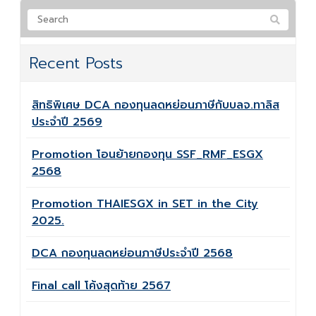
Recent Posts
สิทธิพิเศษ DCA กองทุนลดหย่อนภาษีกับบลจ.ทาลิส
ประจำปี 2569
Promotion โอนย้ายกองทุน SSF_RMF_ESGX
2568
Promotion THAIESGX in SET in the City
2025.
DCA กองทุนลดหย่อนภาษีประจำปี 2568
Final call โค้งสุดท้าย 2567