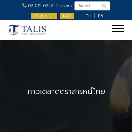
02 015 0222
ติดต่อเรา
เข้าสู่ระบบ
NAV
TH
EN
ภาวะตลาดตราสารหนี้ไทย