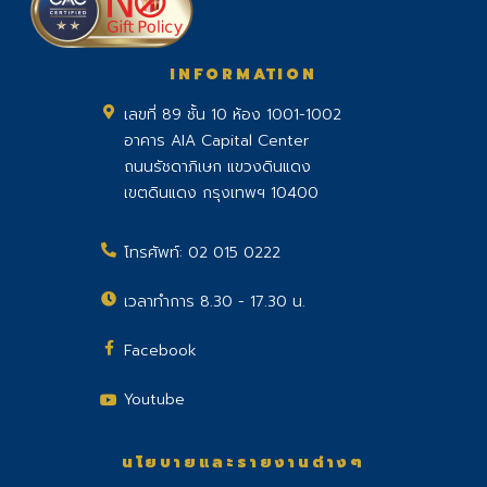
INFORMATION
เลขที่ 89 ชั้น 10 ห้อง 1001-1002
อาคาร AIA Capital Center
ถนนรัชดาภิเษก แขวงดินแดง
เขตดินแดง กรุงเทพฯ 10400
โทรศัพท์:
02 015 0222
เวลาทำการ 8.30 - 17.30 น.
Facebook
Youtube
นโยบายและรายงานต่างๆ