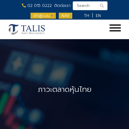
02 015 0222
ติดต่อเรา
เข้าสู่ระบบ
NAV
TH
EN
ภาวะตลาดหุ้นไทย