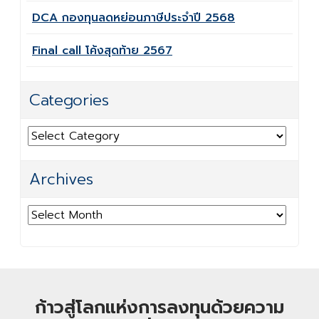
DCA กองทุนลดหย่อนภาษีประจำปี 2568
Final call โค้งสุดท้าย 2567
Categories
Categories
Archives
Archives
ก้าวสู่โลกแห่งการลงทุนด้วยความ