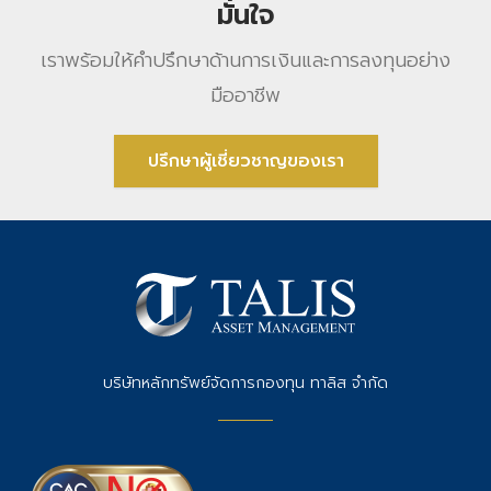
มั่นใจ
เราพร้อมให้คําปรึกษาด้านการเงินและการลงทุนอย่าง
มืออาชีพ
ปรึกษาผู้เชี่ยวชาญของเรา
บริษัทหลักทรัพย์จัดการกองทุน ทาลิส จำกัด