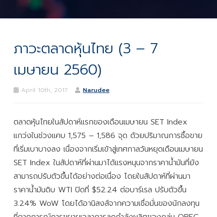
ภาวะตลาดหุ้นไทย (3 – 7
เมษายน 2560)
April 10th, 2017
Narudee
ตลาดหุ้นไทยในสัปดาห์แรกของเดือนเมษายน SET Index
แกว่งในช่วงแคบ 1,575 – 1,586 จุด ด้วยปริมาณการซื้อขาย
ที่เริ่มเบาบางลง เนื่องจากเริ่มเข้าสู่เทศกาลวันหยุดเดือนเมษายน
SET Index ในสัปดาห์ที่ผ่านมาได้แรงหนุนจากราคาน้ำมันที่ยัง
สามารถปรับตัวขึ้นได้อย่างต่อเนื่อง โดยในสัปดาห์ที่ผ่านมา
ราคาน้ำมันดิบ WTI ปิดที่ $52.24 ต่อบาร์เรล ปรับตัวขึ้น
3.24% WoW โดยได้อานิสงส์จากความเชื่อมั่นของนักลงทุน
ที่คาดการณ์การขยายเวลาการลดกำลังผลิตของกลุ่ม OPEC