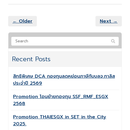
← Older
Next →
Recent Posts
สิทธิพิเศษ DCA กองทุนลดหย่อนภาษีกับบลจ.ทาลิส
ประจำปี 2569
Promotion โอนย้ายกองทุน SSF_RMF_ESGX
2568
Promotion THAIESGX in SET in the City
2025.