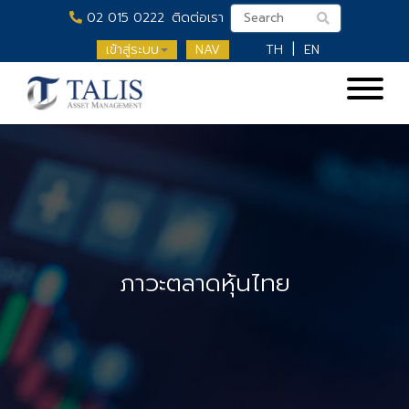
02 015 0222
ติดต่อเรา
เข้าสู่ระบบ
NAV
TH
EN
ภาวะตลาดหุ้นไทย