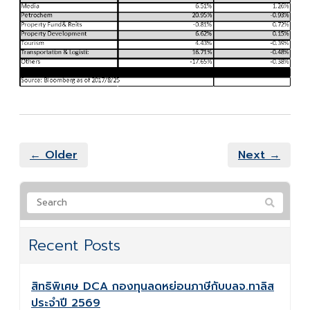
← Older
Next →
Recent Posts
สิทธิพิเศษ DCA กองทุนลดหย่อนภาษีกับบลจ.ทาลิส
ประจำปี 2569