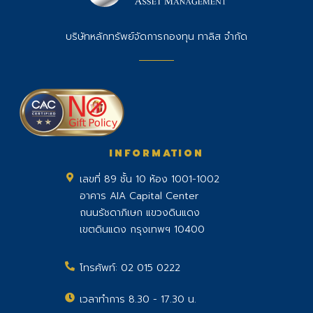
บริษัทหลักทรัพย์จัดการกองทุน ทาลิส จำกัด
INFORMATION
เลขที่ 89 ชั้น 10 ห้อง 1001-1002
อาคาร AIA Capital Center
ถนนรัชดาภิเษก แขวงดินแดง
เขตดินแดง กรุงเทพฯ 10400
โทรศัพท์:
02 015 0222
เวลาทำการ 8.30 - 17.30 น.