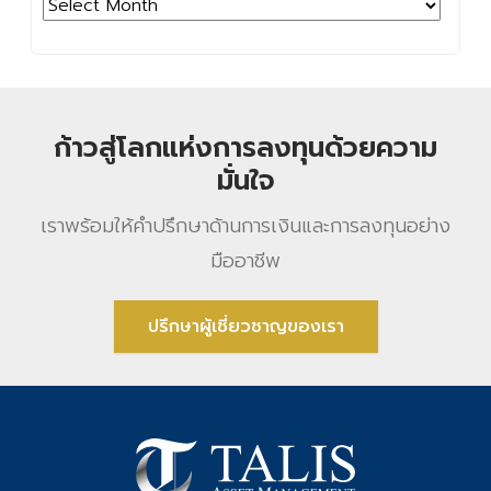
Archives
ก้าวสู่โลกแห่งการลงทุนด้วยความ
มั่นใจ
เราพร้อมให้คําปรึกษาด้านการเงินและการลงทุนอย่าง
มืออาชีพ
ปรึกษาผู้เชี่ยวชาญของเรา