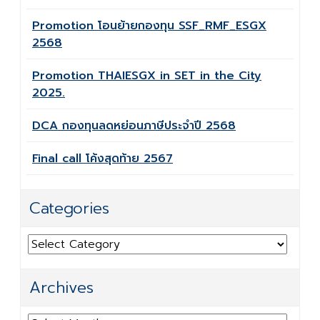
Promotion โอนย้ายกองทุน SSF_RMF_ESGX
2568
Promotion THAIESGX in SET in the City
2025.
DCA กองทุนลดหย่อนภาษีประจำปี 2568
Final call โค้งสุดท้าย 2567
Categories
Categories
Archives