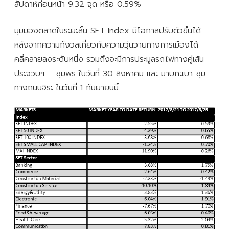
สัปดาห์ก่อนหน้า 9.32 จุด หรือ 0.59%
มุมมองตลาดในระยะสั้น SET Index มีโอกาสปรับตัวขึ้นได้
หลังจากความกังวลเกี่ยวกับความวุ่นวายทางการเมืองได้
คลี่คลายลงระดับหนึ่ง รวมถึงจะมีการประมูลรถไฟทางคู่เส้น
ประจวบฯ – ชุมพร ในวันที่ 30 สิงหาคม และ มาบกะเบา-ชุม
ทางถนนจิระ ในวันที่ 1 กันยายนนี้