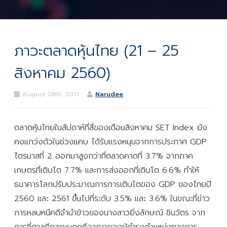
ภาวะตลาดหุ้นไทย (21 – 25
สิงหาคม 2560)
August 28th, 2017
Narudee
ตลาดหุ้นไทยในสัปดาห์ที่สี่ของเดือนสิงหาคม SET Index ยัง
คงแกว่งตัวในช่วงแคบ ได้รับแรงหนุนจากการประกาศ GDP
ไตรมาสที่ 2 ออกมาสูงกว่าที่ตลาดคาดที่ 3.7% จากภาค
เกษตรที่เติบโต 7.7% และการส่งออกที่เติบโต 6.6% ทำให้
ธนาคารโลกปรับประมาณการการเติบโตของ GDP ของไทยปี
2560 และ 2561 ขึ้นไปที่ระดับ 3.5% และ 3.6% ในขณะที่ข่าว
การหลบหนีคดีจำนำข้าวของนางสาวยิ่งลักษณ์ ชินวัตร จาก
การที่ศาลฎีกาแผนกคดีอาญาของผู้ดำรงตำแหน่งทางการ