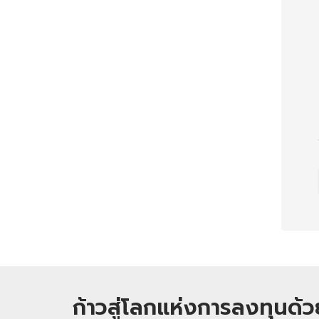
ก้าวสู่โลกแห่งการลงทุนด้