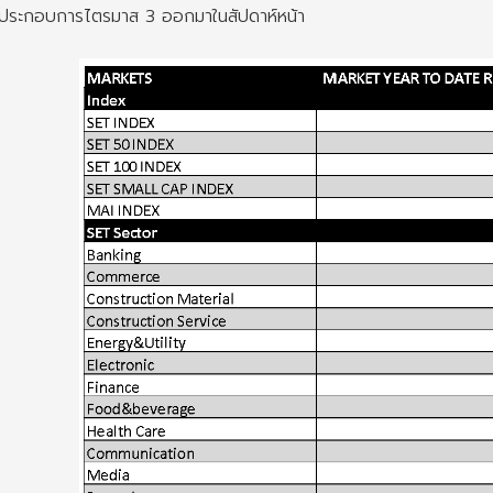
ประกอบการไตรมาส 3 ออกมาในสัปดาห์หน้า