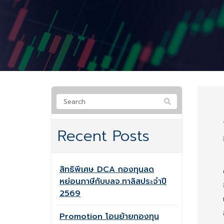
Recent Posts
สิทธิพิเศษ DCA กองทุนลด
หย่อนภาษีกับบลจ.ทาลิสประจำปี
2569
Promotion โอนย้ายกองทุน