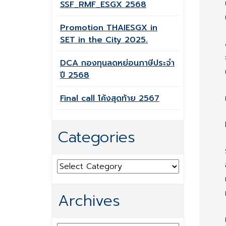
SSF_RMF_ESGX 2568
Promotion THAIESGX in
SET in the City 2025.
DCA กองทุนลดหย่อนภาษีประจำ
ปี 2568
Final call โค้งสุดท้าย 2567
Categories
Categories
Archives